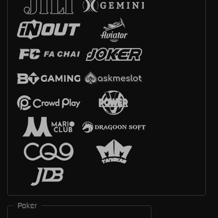
Poker