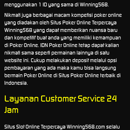
menggunakan 1 ID yang sama di Winning568.
Nikmati juga berbagai macam kompetisi poker online
yang diadakan oleh
Situs Poker Online Terpercaya
Winning568 yang dapat memberikan nuansa baru
dan kompetitif buat anda yang memiliki kemampuan
di Poker Online. IDN Poker Online tetap dapat kalian
nikmati sama seperti permainan lainnya di satu
website ini. Cukup melakukan deposit melalui opsi
pembayaran yang ada maka kamu bisa langsung
bermain Poker Online di Situs Poker Online terbaik di
Indonesia.
Layanan Customer Service 24
Jam
Situs Slot Online Terpercaya Winning568.com selalu