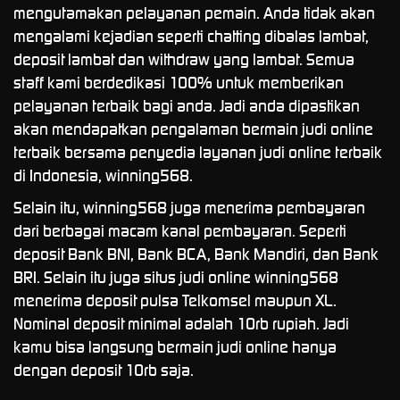
mengutamakan pelayanan pemain. Anda tidak akan
mengalami kejadian seperti chatting dibalas lambat,
deposit lambat dan withdraw yang lambat. Semua
staff kami berdedikasi 100% untuk memberikan
pelayanan terbaik bagi anda. Jadi anda dipastikan
akan mendapatkan pengalaman bermain judi online
terbaik bersama penyedia layanan judi online terbaik
di Indonesia, winning568.
Selain itu, winning568 juga menerima pembayaran
dari berbagai macam kanal pembayaran. Seperti
deposit Bank BNI, Bank BCA, Bank Mandiri, dan Bank
BRI. Selain itu juga situs judi online winning568
menerima deposit pulsa Telkomsel maupun XL.
Nominal deposit minimal adalah 10rb rupiah. Jadi
kamu bisa langsung bermain judi online hanya
dengan deposit 10rb saja.