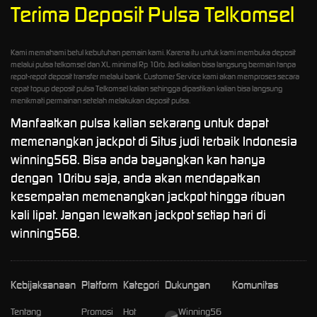
Terima Deposit Pulsa
Telkomsel
Kami memahami betul kebutuhan pemain kami. Karena itu untuk kami membuka deposit
melalui pulsa telkomsel dan XL minimal Rp 10rb. Jadi kalian bisa langsung bermain tanpa
repot-repot deposit transfer melalui bank. Customer Service kami akan memproses secara
cepat topup deposit pulsa Telkomsel kalian sehingga dipastikan kalian bisa langsung
menikmati permainan setelah melakukan deposit pulsa.
Manfaatkan pulsa kalian sekarang untuk dapat
memenangkan jackpot di Situs judi terbaik Indonesia
winning568. Bisa anda bayangkan kan hanya
dengan 10ribu saja, anda akan mendapatkan
kesempatan memenangkan jackpot hingga ribuan
kali lipat. Jangan lewatkan jackpot setiap hari di
winning568.
Kebijaksanaan
Platform
Kategori
Dukungan
Komunitas
Tentang
Promosi
Hot
Winning56