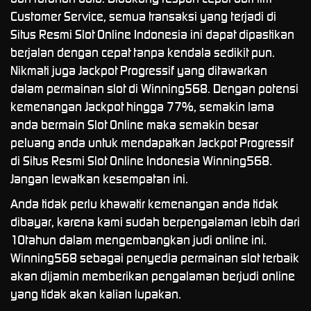
Customer Service, semua transaksi yang terjadi di
Situs Resmi Slot Online Indonesia ini dapat dipastikan
berjalan dengan cepat tanpa kendala sedikit pun.
Nikmati juga Jackpot Progressif yang ditawarkan
dalam permainan slot di Winning568. Dengan potensi
kemenangan Jackpot hingga 77%, semakin lama
anda bermain Slot Online maka semakin besar
peluang anda untuk mendapatkan Jackpot Progressif
di Situs Resmi Slot Online Indonesia Winning568.
Jangan lewatkan kesempatan ini.
Anda tidak perlu khawatir kemenangan anda tidak
dibayar, karena kami sudah berpengalaman lebih dari
10tahun dalam mengembangkan judi online ini.
Winning568 sebagai penyedia permainan slot terbaik
akan dijamin memberikan pengalaman berjudi online
yang tidak akan kalian lupakan.