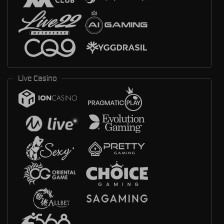
Live Casino