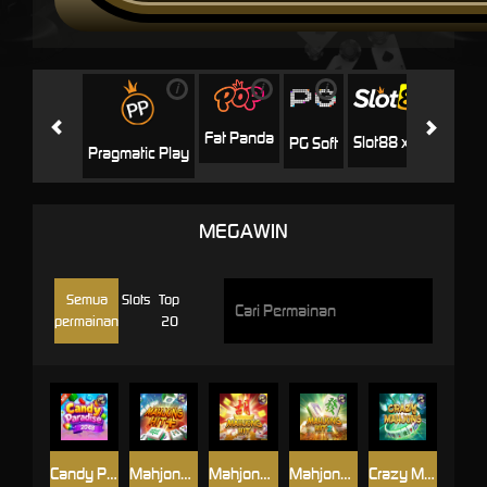
i
i
i
i
i
Facha
Fat Panda
Slot88 x PP
PG Soft
Pragmatic Play
MEGAWIN
Semua
Slots
Top
permainan
20
Candy Paradise 2048
Mahjong Hit +
Mahjong Hit
Mahjong Hit 2
Crazy Mahjong