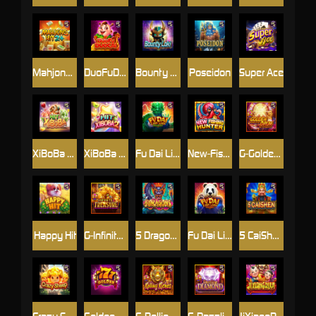
Mahjong Hit 2+
DuoFuDuoCai
Bounty Loki
Poseidon
Super Ace
XiBoBa Hit
XiBoBa Hit2
Fu Dai Lian Lian-Dragon
New-Fishing Hunter
G-GoldenDrum
Happy Hit
G-InfiniteTreasure
5 Dragons(H5)
Fu Dai Lian Lian-Panda
5 CaiShen(H5)