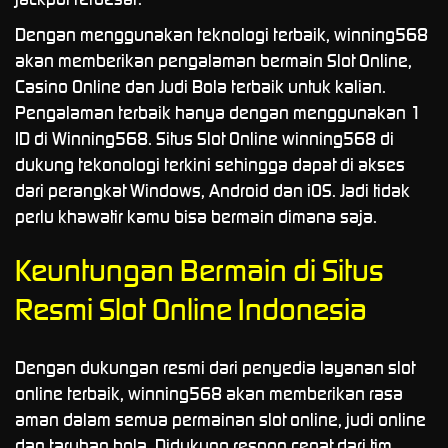
Dengan menggunakan teknologi terbaik, winning568
akan memberikan pengalaman bermain Slot Online,
Casino Online dan Judi Bola terbaik untuk kalian.
Pengalaman terbaik hanya dengan menggunakan 1
ID di Winning568. Situs Slot Online winning568 di
dukung tekonologi terkini sehingga dapat di akses
dari perangkat Windows, Android dan iOS. Jadi tidak
perlu khawatir kamu bisa bermain dimana saja.
Keuntungan Bermain di Situs
Resmi Slot Online Indonesia
Dengan dukungan resmi dari penyedia layanan slot
online terbaik, winning568 akan memberikan rasa
aman dalam semua permainan slot online, judi online
dan taruhan bola. Didukung respon cepat dari tim