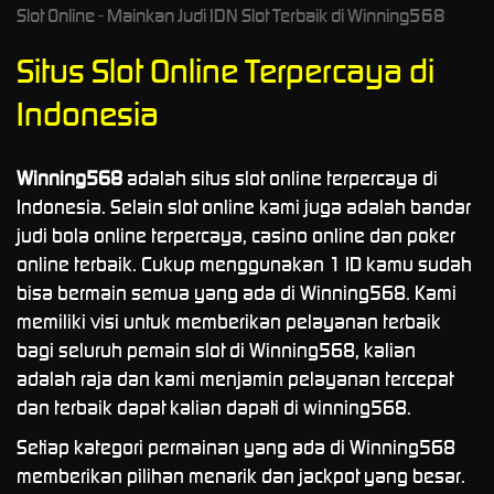
Slot Online - Mainkan Judi IDN Slot Terbaik di Winning568
Situs Slot Online Terpercaya di
Indonesia
Winning568
adalah situs
slot online terpercaya
di
Indonesia. Selain slot online kami juga adalah bandar
judi bola online terpercaya, casino online dan poker
online terbaik. Cukup menggunakan 1 ID kamu sudah
bisa bermain semua yang ada di Winning568. Kami
memiliki visi untuk memberikan pelayanan terbaik
bagi seluruh pemain slot di Winning568, kalian
adalah raja dan kami menjamin pelayanan tercepat
dan terbaik dapat kalian dapati di winning568.
Setiap kategori permainan yang ada di Winning568
memberikan pilihan menarik dan jackpot yang besar.