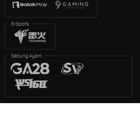
E-Sports
Sabung Ayam