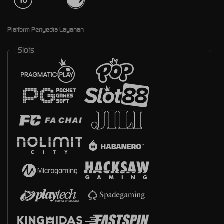
Platform Penyedia Layanan
Slots