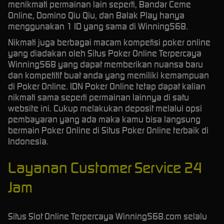
menikmati permainan lain seperti, Bandar Ceme
Online, Domino Qiu Qiu, dan Balak Play hanya
menggunakan 1 ID yang sama di Winning568.
Nikmati juga berbagai macam kompetisi poker online
yang diadakan oleh
Situs Poker Online Terpercaya
Winning568 yang dapat memberikan nuansa baru
dan kompetitif buat anda yang memiliki kemampuan
di Poker Online. IDN Poker Online tetap dapat kalian
nikmati sama seperti permainan lainnya di satu
website ini. Cukup melakukan deposit melalui opsi
pembayaran yang ada maka kamu bisa langsung
bermain Poker Online di Situs Poker Online terbaik di
Indonesia.
Layanan Customer Service 24
Jam
Situs Slot Online Terpercaya Winning568.com selalu