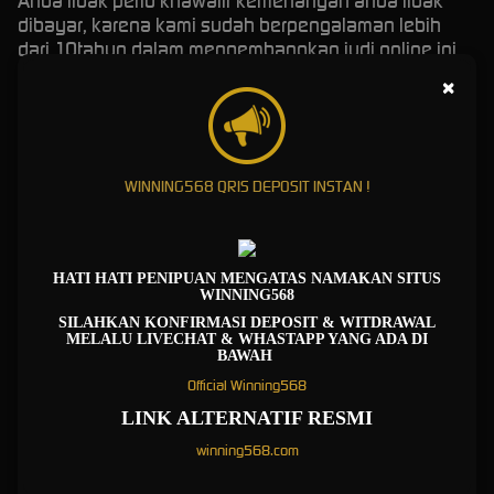
Anda tidak perlu khawatir kemenangan anda tidak
dibayar, karena kami sudah berpengalaman lebih
dari 10tahun dalam mengembangkan judi online ini.
Winning568 sebagai penyedia permainan slot terbaik
×
akan dijamin memberikan pengalaman berjudi online
yang tidak akan kalian lupakan.
Situs SBOBET Terpercaya Live
WINNING568 QRIS DEPOSIT INSTAN !
Score
HATI HATI PENIPUAN MENGATAS NAMAKAN SITUS
Taruhan Bola dan Sports SBOBET tidak akan pernah
WINNING568
jadi usang. Winnning568 yang merupakan Situs
SILAHKAN KONFIRMASI DEPOSIT & WITDRAWAL
Taruhan Bola Terpercaya memberikan kalian
MELALU LIVECHAT & WHASTAPP YANG ADA DI
BAWAH
pengalaman taruhan bola terlengkap dan opsi pilihan
sports lain yang sesuai dengan keinginan anda. Fitur
Official Winning568
Live Score juga dapat anda nikmati disini hanya
LINK ALTERNATIF RESMI
dengan 1 ID, jadi sudah tidak perlu repot-repot lagi
winning568.com
untuk pindah-pindah saldo. Anda tinggal login dan
langsung bisa pasang taruhan anda