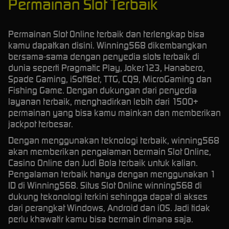
Permainan Slot Terbaik
Permainan
Slot Online terbaik
dan terlengkap bisa
kamu dapatkan disini. Winning568 dikembangkan
bersama-sama dengan penyedia slots terbaik di
dunia seperti Pragmatic Play, Joker123, Hanabero,
Spade Gaming, iSoftBet, TTG, CQ9, MicroGaming dan
Fishing Game. Dengan dukungan dari penyedia
layanan terbaik, menghadirkan lebih dari 1500+
permainan yang bisa kamu mainkan dan memberikan
jackpot terbesar.
Dengan menggunakan teknologi terbaik, winning568
akan memberikan pengalaman bermain Slot Online,
Casino Online dan Judi Bola terbaik untuk kalian.
Pengalaman terbaik hanya dengan menggunakan 1
ID di Winning568. Situs Slot Online winning568 di
dukung tekonologi terkini sehingga dapat di akses
dari perangkat Windows, Android dan iOS. Jadi tidak
perlu khawatir kamu bisa bermain dimana saja.