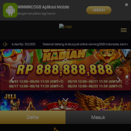
×
WINNING568 Aplikasi Mobile
UNDUH
Jangan tampilkan lagi hari ini
 mulai dari Rp. 50,000
Selamat datang di situs judi online winning568 indonesia, kami menyed
Daftar
Masuk