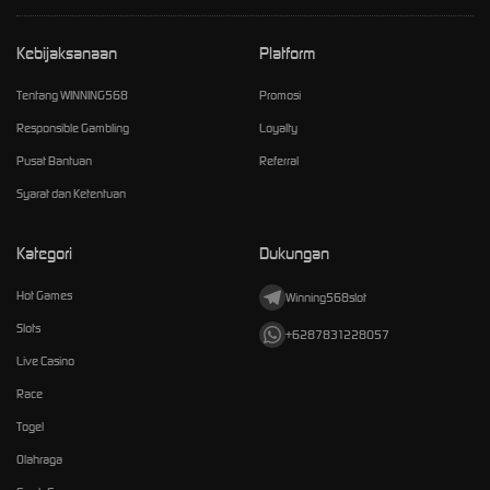
Kebijaksanaan
Platform
Tentang WINNING568
Promosi
Responsible Gambling
Loyalty
Pusat Bantuan
Referral
Syarat dan Ketentuan
Kategori
Dukungan
Hot Games
Winning568slot
Slots
+6287831228057
Live Casino
Race
Togel
Olahraga