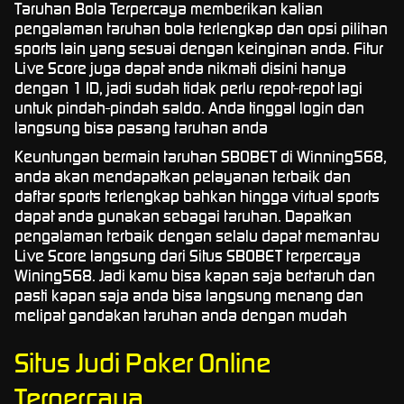
Taruhan Bola Terpercaya memberikan kalian
pengalaman taruhan bola terlengkap dan opsi pilihan
sports lain yang sesuai dengan keinginan anda. Fitur
Live Score juga dapat anda nikmati disini hanya
dengan 1 ID, jadi sudah tidak perlu repot-repot lagi
untuk pindah-pindah saldo. Anda tinggal login dan
langsung bisa pasang taruhan anda
Keuntungan bermain taruhan SBOBET di Winning568,
anda akan mendapatkan pelayanan terbaik dan
daftar sports terlengkap bahkan hingga virtual sports
dapat anda gunakan sebagai taruhan. Dapatkan
pengalaman terbaik dengan selalu dapat memantau
Live Score langsung dari Situs SBOBET terpercaya
Wining568. Jadi kamu bisa kapan saja bertaruh dan
pasti kapan saja anda bisa langsung menang dan
melipat gandakan taruhan anda dengan mudah
Situs Judi Poker Online
Terpercaya